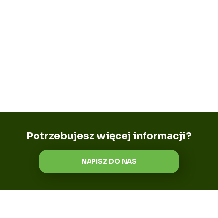
Potrzebujesz więcej informacji?
NAPISZ DO NAS