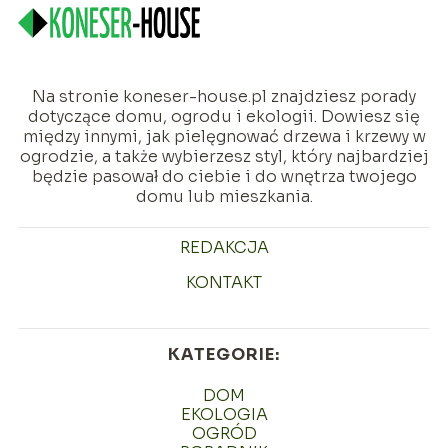
Na stronie koneser-house.pl znajdziesz porady
dotyczące domu, ogrodu i ekologii. Dowiesz się
między innymi, jak pielęgnować drzewa i krzewy w
ogrodzie, a także wybierzesz styl, który najbardziej
będzie pasował do ciebie i do wnętrza twojego
domu lub mieszkania.
REDAKCJA
KONTAKT
KATEGORIE:
DOM
EKOLOGIA
OGRÓD