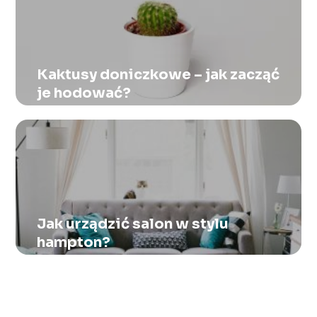
Kaktusy doniczkowe – jak zacząć
je hodować?
Jak urządzić salon w stylu
hampton?