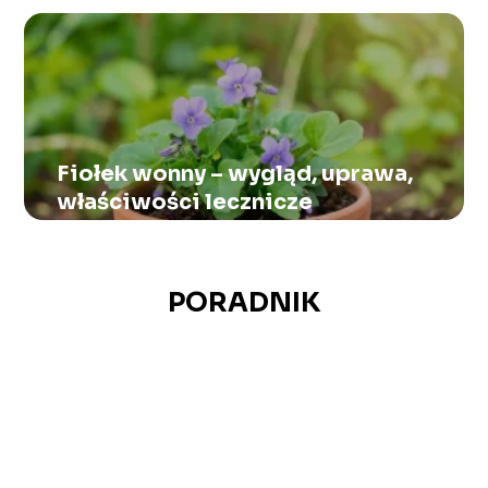
Fiołek wonny – wygląd, uprawa,
właściwości lecznicze
PORADNIK