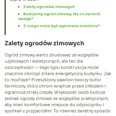
Zalety ogrodów zimowych
Budujemy ogród zimowy. Na co zwrócić
uwagę?
Z czego może być wykonana oranżeria?
Zalety ogrodów zimowych
Ogród zimowy warto zbudować ze względów
użytkowych i estetycznych, ale też dla
oszczędności — tego typu konstrukcja może
znacznie obniżyć bilans energetyczny budynku. Jak
to możliwe? Przeszklony pawilon tworzy bufor
termiczny, który chroni wnętrze przed chłodem i
ogranicza straty ciepła. Większość osób buduje
jednak ogrody zimowe ze względów praktycznych,
aby mieć komfortowe miejsce do odpoczynku i
spotkań z przyjaciółmi. To również świetny sposób