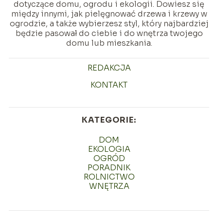
dotyczące domu, ogrodu i ekologii. Dowiesz się
między innymi, jak pielęgnować drzewa i krzewy w
ogrodzie, a także wybierzesz styl, który najbardziej
będzie pasował do ciebie i do wnętrza twojego
domu lub mieszkania.
REDAKCJA
KONTAKT
KATEGORIE:
DOM
EKOLOGIA
OGRÓD
PORADNIK
ROLNICTWO
WNĘTRZA