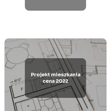
Projekt mieszkania
cena 2022