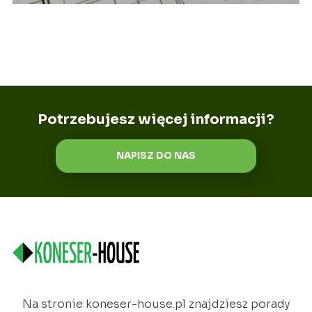
Potrzebujesz więcej informacji?
NAPISZ DO NAS
Na stronie koneser-house.pl znajdziesz porady