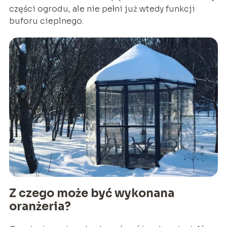
części ogrodu, ale nie pełni już wtedy funkcji
buforu cieplnego.
Z czego może być wykonana
oranżeria?