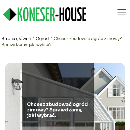
Strona główna
/
Ogród
/
Chcesz zbudować ogród zimowy?
Sprawdzamy, jaki wybrać.
Chcesz zbudować ogród
zimowy? Sprawdzamy,
jaki wybrać.