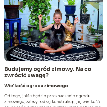
Budujemy ogród zimowy. Na co
zwrócić uwagę?
Wielkość ogrodu zimowego
Od tego, jakie będzie przeznaczenie ogrodu
zimowego, zależy rodzaj konstrukcji, jej wielkość