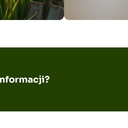
informacji?