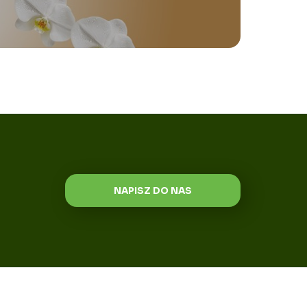
NAPISZ DO NAS