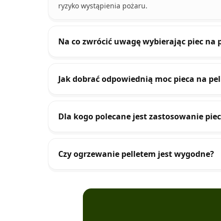
ryzyko wystąpienia pożaru.
Na co zwrócić uwagę wybierając piec na p
Jak dobrać odpowiednią moc pieca na pe
Dla kogo polecane jest zastosowanie piec
Czy ogrzewanie pelletem jest wygodne?