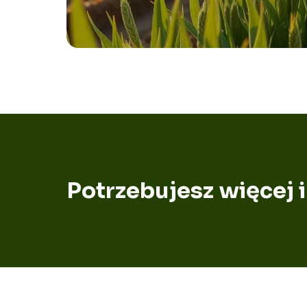
Potrzebujesz więcej 