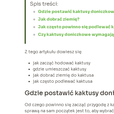
Spis treści:
Gdzie postawić kaktusy doniczko
Jak dobrać ziemię?
Jak często powinno się podlewać 
Czy kaktusy doniczkowe wymagają
Z tego artykułu dowiesz się:
jak zacząć hodować kaktusy
gdzie umieszczać kaktusy
jak dobrać ziemię do kaktusa
jak często podlewać kaktusa
Gdzie postawić kaktusy do
Od czego powinno się zacząć przygodę z 
sprawą na sam początek jest to, aby wybrać