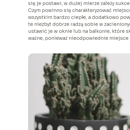
się je postawi, w dużej mierze zależy sukce
Czym powinno się charakteryzować miejsce
wszystkim bardzo ciepłe, a dodatkowo pow
te niezbyt dobrze radzą sobie w zacieniony
ustawić je w oknie lub na balkonie, które 
ważne, ponieważ nieodpowiednie miejsce