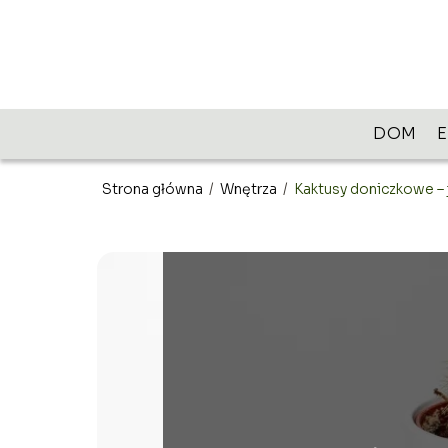
DOM
Strona główna
/
Wnętrza
/
Kaktusy doniczkowe – 